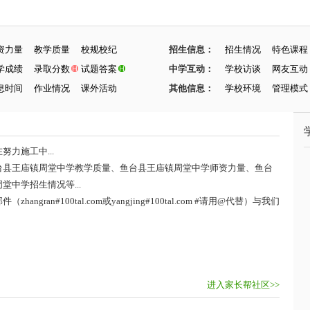
资力量
教学质量
校规校纪
招生信息：
招生情况
特色课程
学成绩
录取分数
试题答案
中学互动：
学校访谈
网友互动
息时间
作业情况
课外活动
其他信息：
学校环境
管理模式
力施工中...
台县王庙镇周堂中学教学质量、鱼台县王庙镇周堂中学师资力量、鱼台
中学招生情况等...
ran#100tal.com或yangjing#100tal.com #请用@代替）与我们
进入家长帮社区>>