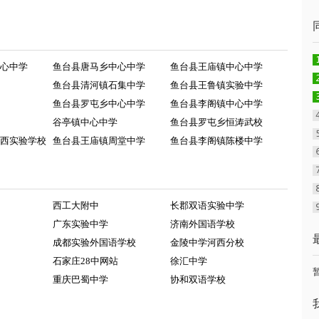
心中学
鱼台县唐马乡中心中学
鱼台县王庙镇中心中学
鱼台县清河镇石集中学
鱼台县王鲁镇实验中学
鱼台县罗屯乡中心中学
鱼台县李阁镇中心中学
谷亭镇中心中学
鱼台县罗屯乡恒涛武校
西实验学校
鱼台县王庙镇周堂中学
鱼台县李阁镇陈楼中学
西工大附中
长郡双语实验中学
广东实验中学
济南外国语学校
成都实验外国语学校
金陵中学河西分校
石家庄28中网站
徐汇中学
重庆巴蜀中学
协和双语学校