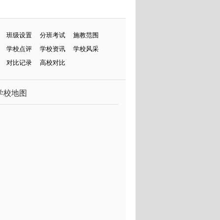
班级设置
分班考试
施教范围
学校点评
学校资讯
学校风采
对比记录
高校对比
学校地图