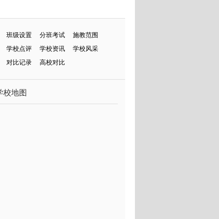
班级设置
分班考试
施教范围
学校点评
学校资讯
学校风采
对比记录
高校对比
学校地图