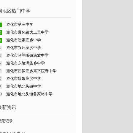
同地区热门中学
遵化市第三中学
遵化市遵化镇大二里中学
遵化市崔家庄乡中学
遵化市兴旺寨乡中学
遵化市马兰峪镇满族中学
遵化市东陵满族乡中学
遵化市团瓢庄乡东下院寺中学
遵化市娘娘庄乡中学
遵化市地北头镇中学
遵化市地北头镇鲁家峪中学
最新资讯
暂无记录