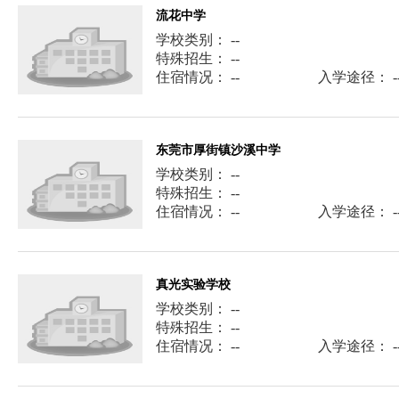
流花中学
学校类别： --
特殊招生： --
住宿情况： --
入学途径： -
东莞市厚街镇沙溪中学
学校类别： --
特殊招生： --
住宿情况： --
入学途径： -
真光实验学校
学校类别： --
特殊招生： --
住宿情况： --
入学途径： -