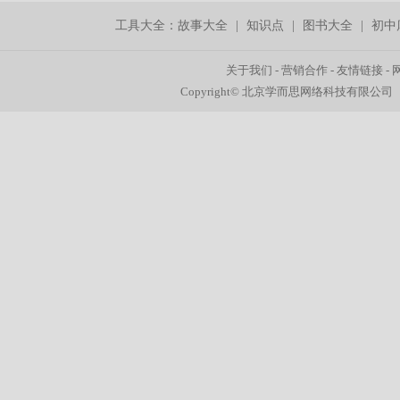
工具大全：
故事大全
|
知识点
|
图书大全
|
初中
关于我们
-
营销合作
-
友情链接
-
Copyright© 北京学而思网络科技有限公司