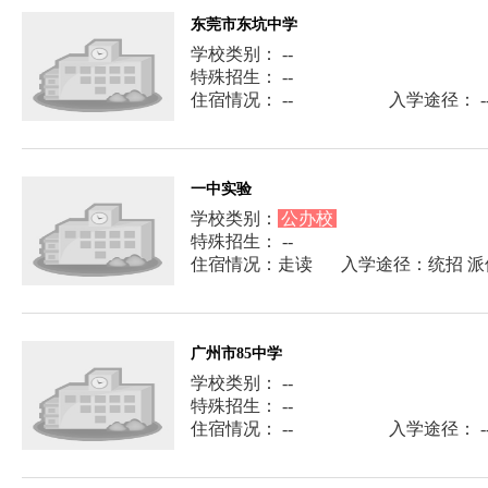
东莞市东坑中学
学校类别： --
特殊招生： --
住宿情况： --
入学途径： -
一中实验
学校类别：
公办校
特殊招生： --
住宿情况：走读
入学途径：统招 派
广州市85中学
学校类别： --
特殊招生： --
住宿情况： --
入学途径： -