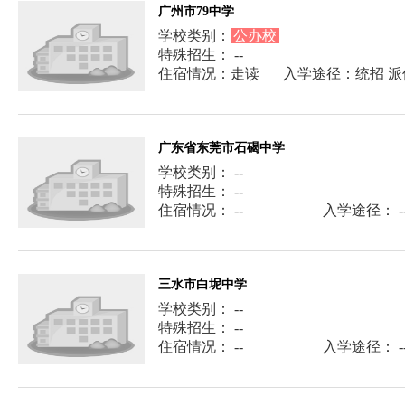
广州市79中学
学校类别：
公办校
特殊招生： --
住宿情况：走读
入学途径：统招 派
广东省东莞市石碣中学
学校类别： --
特殊招生： --
住宿情况： --
入学途径： -
三水市白坭中学
学校类别： --
特殊招生： --
住宿情况： --
入学途径： -