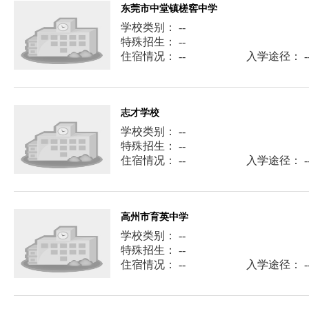
东莞市中堂镇槎窖中学
学校类别： --
特殊招生： --
住宿情况： --
入学途径： -
志才学校
学校类别： --
特殊招生： --
住宿情况： --
入学途径： -
高州市育英中学
学校类别： --
特殊招生： --
住宿情况： --
入学途径： -