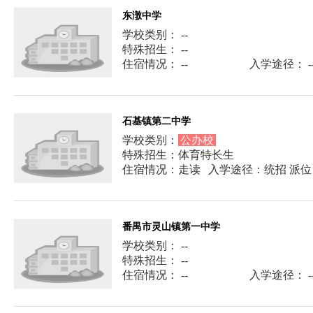
东潡中学
学校类别： --
特殊招生： --
住宿情况： --
入学途径： -
石基镇第二中学
学校类别：
公办校
特殊招生：体育特长生
住宿情况：走读
入学途径：统招 派位
番禺市灵山镇第一中学
学校类别： --
特殊招生： --
住宿情况： --
入学途径： -