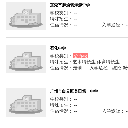
东莞市麻涌镇漳澎中学
学校类别： --
特殊招生： --
住宿情况： --
入学途径： -
石化中学
学校类别：
公办校
特殊招生：艺术特长生 体育特长生
住宿情况：走读
入学途径：统招 派
广州市白云区良田第一中学
学校类别： --
特殊招生： --
住宿情况： --
入学途径： -