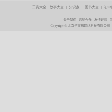
工具大全：
故事大全
|
知识点
|
图书大全
|
初中
关于我们
-
营销合作
-
友情链接
-
Copyright© 北京学而思网络科技有限公司