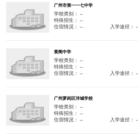
广州市第一一七中学
学校类别： --
特殊招生： --
住宿情况： --
入学途径： -
黄阁中学
学校类别： --
特殊招生： --
住宿情况： --
入学途径： -
广州萝岗区洋城学校
学校类别： --
特殊招生： --
住宿情况： --
入学途径： -