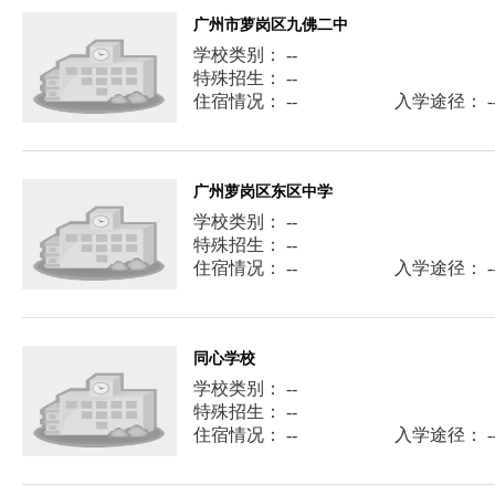
广州市萝岗区九佛二中
学校类别： --
特殊招生： --
住宿情况： --
入学途径： -
广州萝岗区东区中学
学校类别： --
特殊招生： --
住宿情况： --
入学途径： -
同心学校
学校类别： --
特殊招生： --
住宿情况： --
入学途径： -