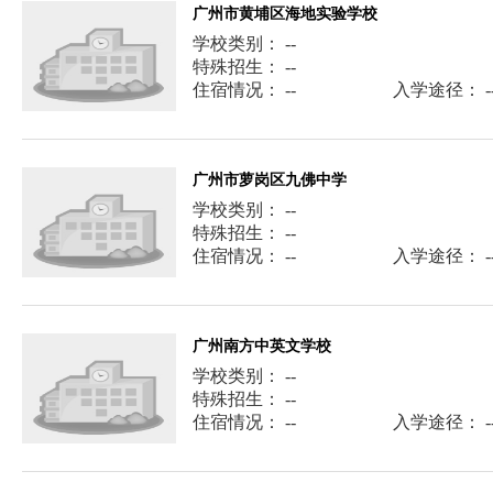
广州市黄埔区海地实验学校
学校类别： --
特殊招生： --
住宿情况： --
入学途径： -
广州市萝岗区九佛中学
学校类别： --
特殊招生： --
住宿情况： --
入学途径： -
广州南方中英文学校
学校类别： --
特殊招生： --
住宿情况： --
入学途径： -