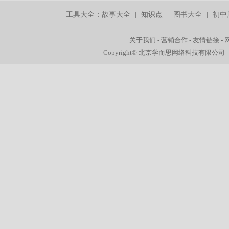
工具大全：
故事大全
|
知识点
|
图书大全
|
初中
关于我们
-
营销合作
-
友情链接
-
Copyright© 北京学而思网络科技有限公司