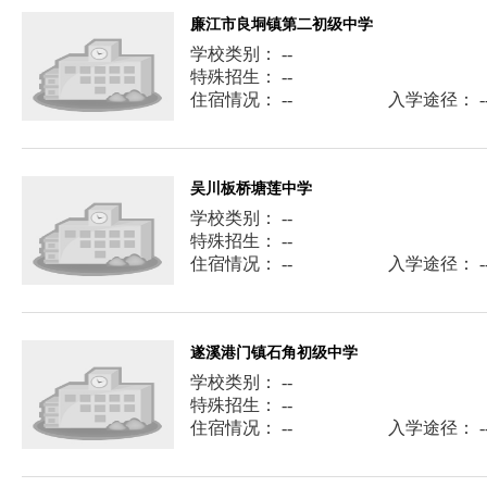
廉江市良垌镇第二初级中学
学校类别： --
特殊招生： --
住宿情况： --
入学途径： -
吴川板桥塘莲中学
学校类别： --
特殊招生： --
住宿情况： --
入学途径： -
遂溪港门镇石角初级中学
学校类别： --
特殊招生： --
住宿情况： --
入学途径： -