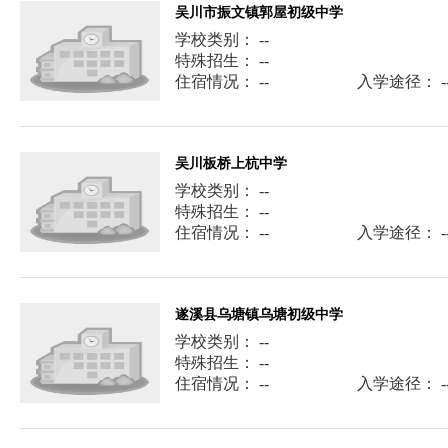
吴川市振文镇郭屋初级中学
学校类别： --
特殊招生： --
住宿情况： --
入学途径： -
吴川板桥上杭中学
学校类别： --
特殊招生： --
住宿情况： --
入学途径： -
遂溪县乌塘镇乌塘初级中学
学校类别： --
特殊招生： --
住宿情况： --
入学途径： -