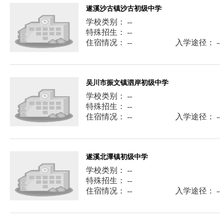
遂溪沙古镇沙古初级中学
学校类别： --
特殊招生： --
住宿情况： --
入学途径： -
吴川市振文镇泗岸初级中学
学校类别： --
特殊招生： --
住宿情况： --
入学途径： -
遂溪北潭镇初级中学
学校类别： --
特殊招生： --
住宿情况： --
入学途径： -