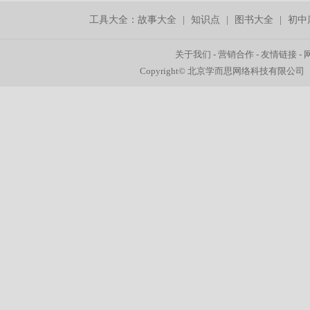
工具大全：
故事大全
|
知识点
|
图书大全
|
初中
关于我们
-
营销合作
-
友情链接
-
Copyright© 北京学而思网络科技有限公司