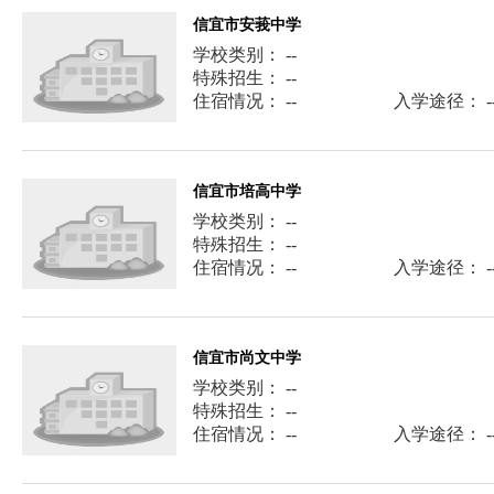
信宜市安莪中学
学校类别： --
特殊招生： --
住宿情况： --
入学途径： -
信宜市培高中学
学校类别： --
特殊招生： --
住宿情况： --
入学途径： -
信宜市尚文中学
学校类别： --
特殊招生： --
住宿情况： --
入学途径： -