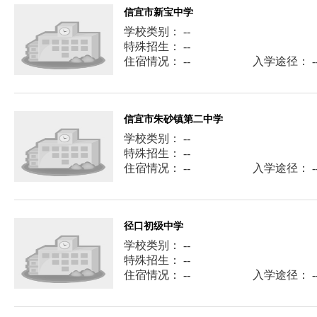
信宜市新宝中学
学校类别： --
特殊招生： --
住宿情况： --
入学途径： -
信宜市朱砂镇第二中学
学校类别： --
特殊招生： --
住宿情况： --
入学途径： -
径口初级中学
学校类别： --
特殊招生： --
住宿情况： --
入学途径： -