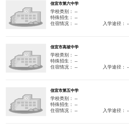
信宜市第六中学
学校类别： --
特殊招生： --
住宿情况： --
入学途径： -
信宜市高坡中学
学校类别： --
特殊招生： --
住宿情况： --
入学途径： -
信宜市第五中学
学校类别： --
特殊招生： --
住宿情况： --
入学途径： -