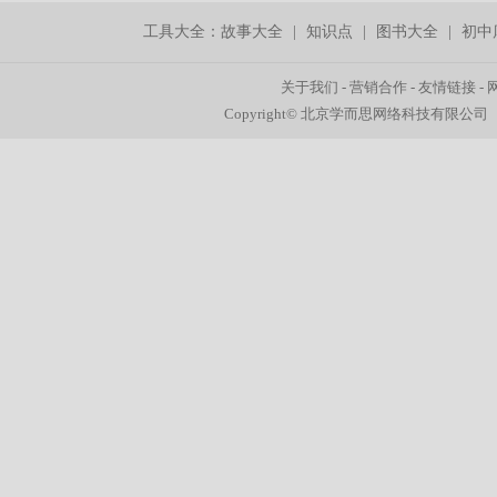
工具大全：
故事大全
|
知识点
|
图书大全
|
初中
关于我们
-
营销合作
-
友情链接
-
Copyright© 北京学而思网络科技有限公司