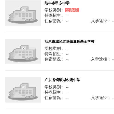
陆丰市甲东中学
学校类别：
公办校
特殊招生： --
住宿情况： --
入学途径： -
汕尾市城区红草镇逸挥基金学校
学校类别： --
特殊招生： --
住宿情况： --
入学途径： -
广东省铜锣湖农场中学
学校类别： --
特殊招生： --
住宿情况： --
入学途径： -