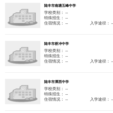
陆丰市南塘五峰中学
学校类别： --
特殊招生： --
住宿情况： --
入学途径： -
陆丰市桥冲中学
学校类别： --
特殊招生： --
住宿情况： --
入学途径： -
陆丰市潭西中学
学校类别： --
特殊招生： --
住宿情况： --
入学途径： -