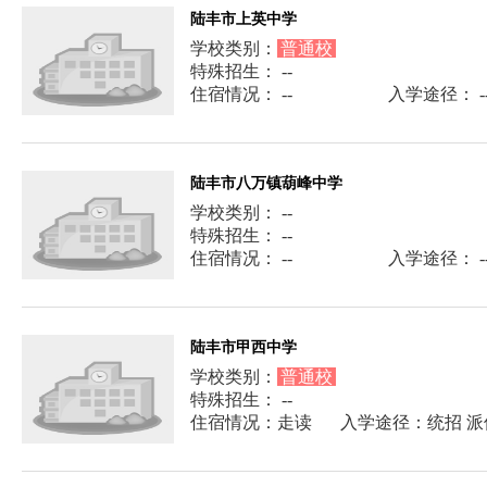
陆丰市上英中学
学校类别：
普通校
特殊招生： --
住宿情况： --
入学途径： -
陆丰市八万镇葫峰中学
学校类别： --
特殊招生： --
住宿情况： --
入学途径： -
陆丰市甲西中学
学校类别：
普通校
特殊招生： --
住宿情况：走读
入学途径：统招 派