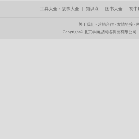
工具大全：
故事大全
|
知识点
|
图书大全
|
初中
关于我们
-
营销合作
-
友情链接
-
Copyright© 北京学而思网络科技有限公司