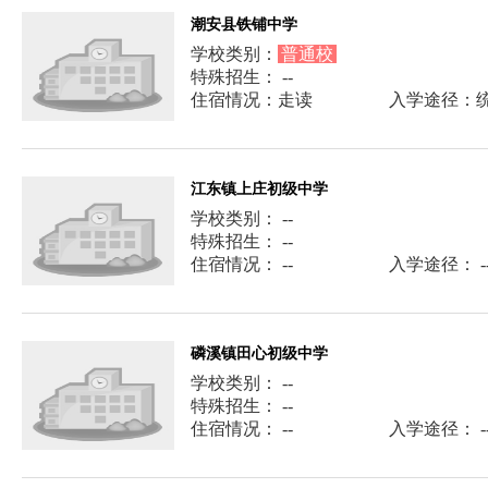
潮安县铁铺中学
学校类别：
普通校
特殊招生： --
住宿情况：走读
入学途径：
江东镇上庄初级中学
学校类别： --
特殊招生： --
住宿情况： --
入学途径： -
磷溪镇田心初级中学
学校类别： --
特殊招生： --
住宿情况： --
入学途径： -