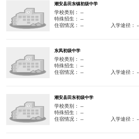
潮安县田东镇初级中学
学校类别： --
特殊招生： --
住宿情况： --
入学途径： -
东凤初级中学
学校类别： --
特殊招生： --
住宿情况： --
入学途径： -
潮安县田东初级中学
学校类别： --
特殊招生： --
住宿情况： --
入学途径： -