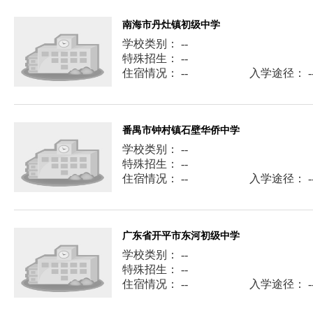
南海市丹灶镇初级中学
学校类别： --
特殊招生： --
住宿情况： --
入学途径： -
番禺市钟村镇石壁华侨中学
学校类别： --
特殊招生： --
住宿情况： --
入学途径： -
广东省开平市东河初级中学
学校类别： --
特殊招生： --
住宿情况： --
入学途径： -