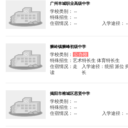
广州羊城职业高级中学
学校类别： --
特殊招生： --
住宿情况： --
入学途径： -
狮岭镇狮峰初级中学
学校类别：
公办校
特殊招生：艺术特长生 体育特长生
住宿情况：走
入学途径：统招 派位 择
读
长
揭阳市榕城区思贤中学
学校类别： --
特殊招生： --
住宿情况： --
入学途径： -