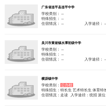
广东省连平县连平中学
学校类别： --
特殊招生： --
住宿情况： --
入学途径： -
吴川市黄坡镇水潭初级中学
学校类别： --
特殊招生： --
住宿情况： --
入学途径： -
横沥镇中学
学校类别：
公办校
特殊招生：特长生 艺术特长生 体育特
住宿情况：走读
入学途径：统招 派位