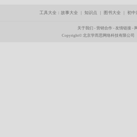
工具大全：
故事大全
|
知识点
|
图书大全
|
初中
关于我们
-
营销合作
-
友情链接
-
Copyright© 北京学而思网络科技有限公司