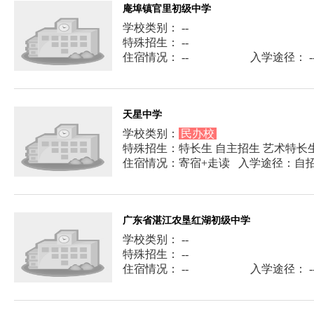
庵埠镇官里初级中学
学校类别： --
特殊招生： --
住宿情况： --
入学途径： -
天星中学
学校类别：
民办校
特殊招生：特长生 自主招生 艺术特长
住宿情况：寄宿+走读
入学途径：自招
广东省湛江农垦红湖初级中学
学校类别： --
特殊招生： --
住宿情况： --
入学途径： -