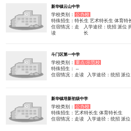
新华镇云山中学
学校类别：
公办校
特殊招生：特长生 艺术特长生 体育特
住宿情况：走
入学途径：统招 派位 择
读
长
斗门区第一中学
学校类别：
重点/示范校
特殊招生： --
住宿情况：走读
入学途径：统招 派位
新华镇培新初级中学
学校类别：
公办校
特殊招生：艺术特长生 体育特长生
住宿情况：走读
入学途径：统招 派位