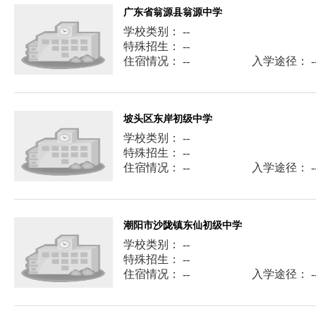
广东省翁源县翁源中学
学校类别： --
特殊招生： --
住宿情况： --
入学途径： -
坡头区东岸初级中学
学校类别： --
特殊招生： --
住宿情况： --
入学途径： -
潮阳市沙陇镇东仙初级中学
学校类别： --
特殊招生： --
住宿情况： --
入学途径： -