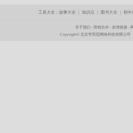
工具大全：
故事大全
|
知识点
|
图书大全
|
初中
关于我们
-
营销合作
-
友情链接
-
Copyright© 北京学而思网络科技有限公司