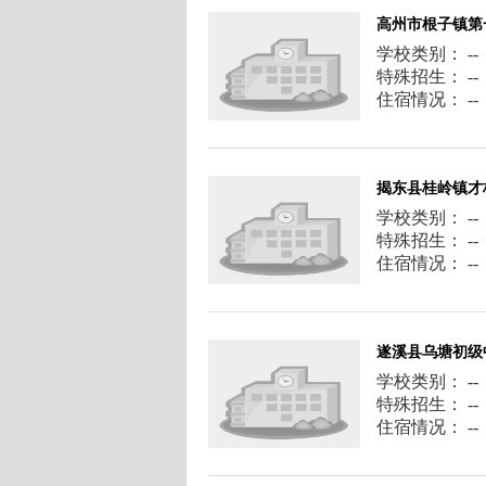
高州市根子镇第
学校类别： --
特殊招生： --
住宿情况： --
揭东县桂岭镇才
学校类别： --
特殊招生： --
住宿情况： --
遂溪县乌塘初级
学校类别： --
特殊招生： --
住宿情况： --