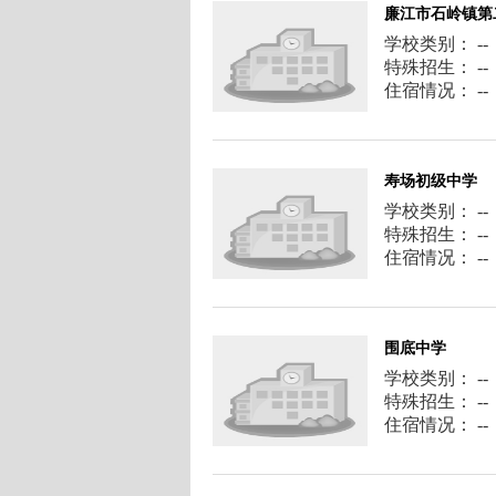
廉江市石岭镇第
学校类别： --
特殊招生： --
住宿情况： --
寿场初级中学
学校类别： --
特殊招生： --
住宿情况： --
围底中学
学校类别： --
特殊招生： --
住宿情况： --