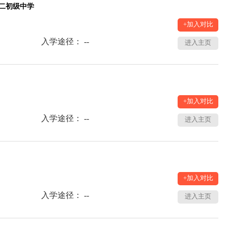
二初级中学
+加入对比
入学途径： --
进入主页
+加入对比
入学途径： --
进入主页
+加入对比
入学途径： --
进入主页