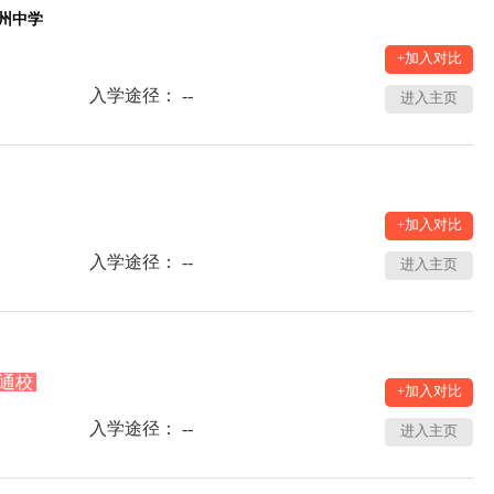
州中学
+加入对比
入学途径： --
进入主页
+加入对比
入学途径： --
进入主页
通校
+加入对比
入学途径： --
进入主页