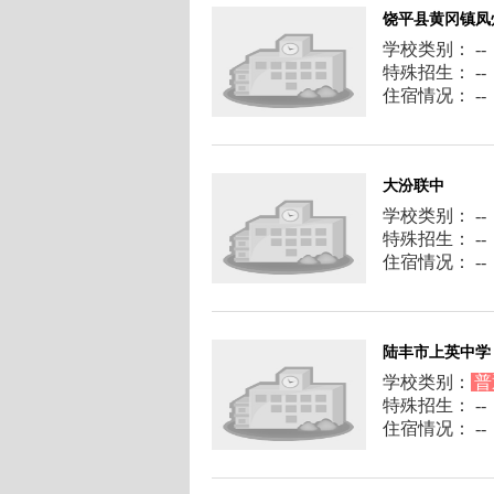
饶平县黄冈镇凤
学校类别： --
特殊招生： --
住宿情况： --
大汾联中
学校类别： --
特殊招生： --
住宿情况： --
陆丰市上英中学
学校类别：
普
特殊招生： --
住宿情况： --