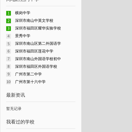
横岗中学
深圳市南山中英文学校
深圳市福田区耀华实验学校
景秀中学
深圳市南山区第二外国语学
深圳市福田区莲花中学
深圳市南山外国语学校初中
深圳市福田区外国语学校
广州市第二中学
广州市第十六中学
最新资讯
暂无记录
我看过的学校