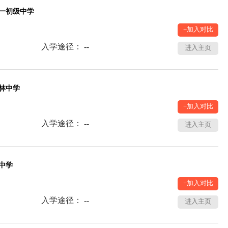
一初级中学
+加入对比
入学途径： --
进入主页
林中学
+加入对比
入学途径： --
进入主页
中学
+加入对比
入学途径： --
进入主页