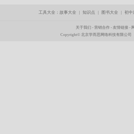
工具大全：
故事大全
|
知识点
|
图书大全
|
初中
关于我们
-
营销合作
-
友情链接
-
Copyright© 北京学而思网络科技有限公司