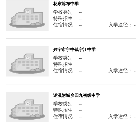
花东炼布中学
学校类别： --
特殊招生： --
住宿情况： --
入学途径： -
兴宁市宁中镇宁江中学
学校类别： --
特殊招生： --
住宿情况： --
入学途径： -
遂溪附城乡四九初级中学
学校类别： --
特殊招生： --
住宿情况： --
入学途径： -