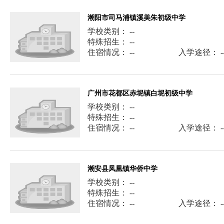
潮阳市司马浦镇溪美朱初级中学
学校类别： --
特殊招生： --
住宿情况： --
入学途径： -
广州市花都区赤坭镇白坭初级中学
学校类别： --
特殊招生： --
住宿情况： --
入学途径： -
潮安县凤凰镇华侨中学
学校类别： --
特殊招生： --
住宿情况： --
入学途径： -