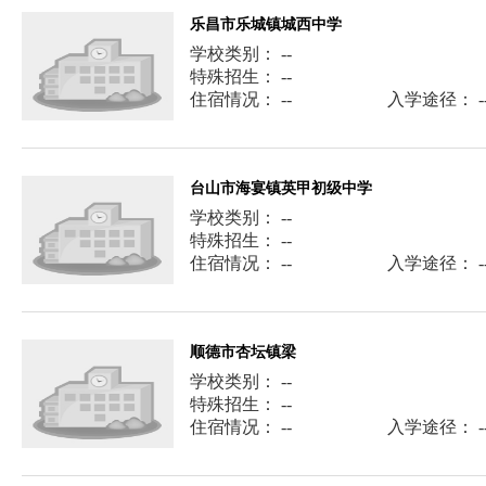
乐昌市乐城镇城西中学
学校类别： --
特殊招生： --
住宿情况： --
入学途径： -
台山市海宴镇英甲初级中学
学校类别： --
特殊招生： --
住宿情况： --
入学途径： -
顺德市杏坛镇梁
学校类别： --
特殊招生： --
住宿情况： --
入学途径： -