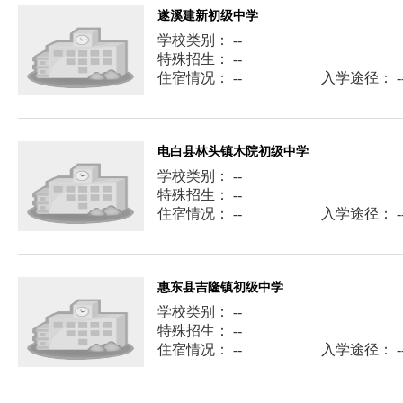
遂溪建新初级中学
学校类别： --
特殊招生： --
住宿情况： --
入学途径： -
电白县林头镇木院初级中学
学校类别： --
特殊招生： --
住宿情况： --
入学途径： -
惠东县吉隆镇初级中学
学校类别： --
特殊招生： --
住宿情况： --
入学途径： -