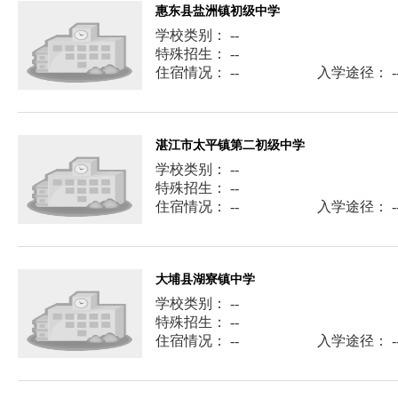
惠东县盐洲镇初级中学
学校类别： --
特殊招生： --
住宿情况： --
入学途径： -
湛江市太平镇第二初级中学
学校类别： --
特殊招生： --
住宿情况： --
入学途径： -
大埔县湖寮镇中学
学校类别： --
特殊招生： --
住宿情况： --
入学途径： -