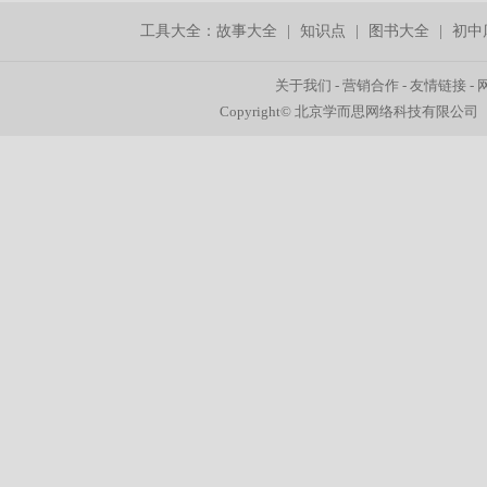
工具大全：
故事大全
|
知识点
|
图书大全
|
初中
关于我们
-
营销合作
-
友情链接
-
Copyright© 北京学而思网络科技有限公司