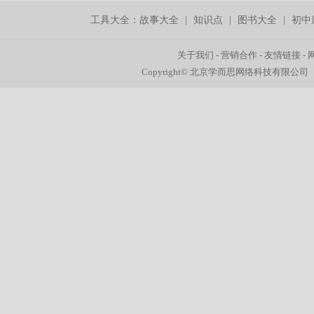
工具大全：
故事大全
|
知识点
|
图书大全
|
初中
关于我们
-
营销合作
-
友情链接
-
Copyright© 北京学而思网络科技有限公司