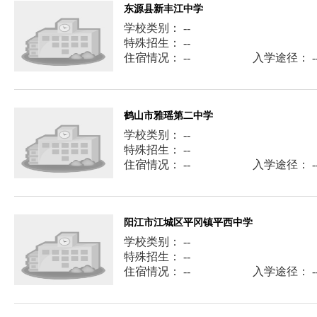
东源县新丰江中学
学校类别： --
特殊招生： --
住宿情况： --
入学途径： -
鹤山市雅瑶第二中学
学校类别： --
特殊招生： --
住宿情况： --
入学途径： -
阳江市江城区平冈镇平西中学
学校类别： --
特殊招生： --
住宿情况： --
入学途径： -