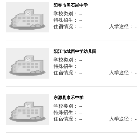
阳春市黑石岗中学
学校类别： --
特殊招生： --
住宿情况： --
入学途径： -
阳江市城西中学幼儿园
学校类别： --
特殊招生： --
住宿情况： --
入学途径： -
东源县康禾中学
学校类别： --
特殊招生： --
住宿情况： --
入学途径： -