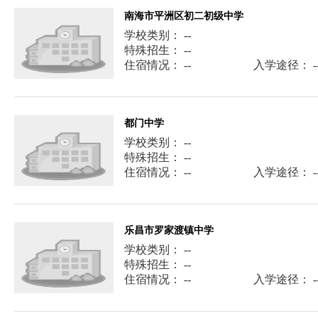
南海市平洲区初二初级中学
学校类别： --
特殊招生： --
住宿情况： --
入学途径： -
都门中学
学校类别： --
特殊招生： --
住宿情况： --
入学途径： -
乐昌市罗家渡镇中学
学校类别： --
特殊招生： --
住宿情况： --
入学途径： -