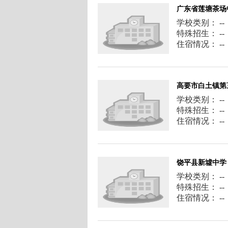
广东省莲塘茶场
学校类别： --
特殊招生： --
住宿情况： --
高要市白土镇第
学校类别： --
特殊招生： --
住宿情况： --
饶平县新墟中学
学校类别： --
特殊招生： --
住宿情况： --