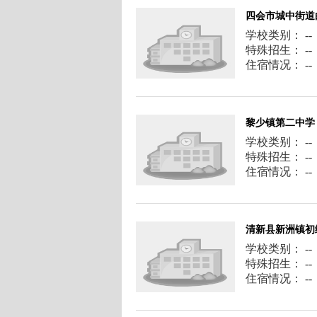
四会市城中街道
学校类别： --
特殊招生： --
住宿情况： --
黎少镇第二中学
学校类别： --
特殊招生： --
住宿情况： --
清新县新洲镇初
学校类别： --
特殊招生： --
住宿情况： --