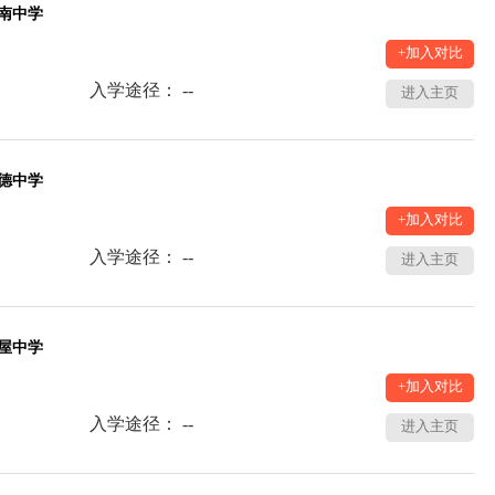
南中学
+加入对比
入学途径： --
进入主页
德中学
+加入对比
入学途径： --
进入主页
屋中学
+加入对比
入学途径： --
进入主页