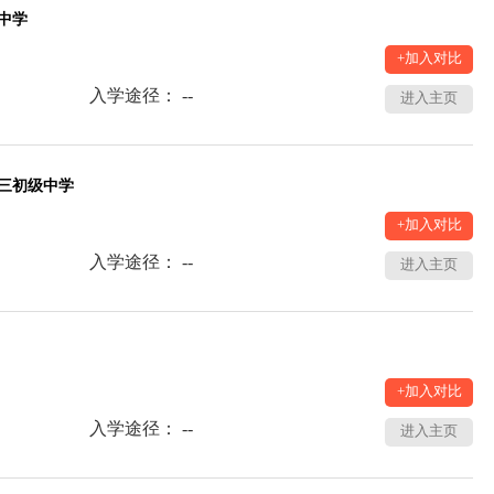
中学
+加入对比
入学途径： --
进入主页
三初级中学
+加入对比
入学途径： --
进入主页
+加入对比
入学途径： --
进入主页