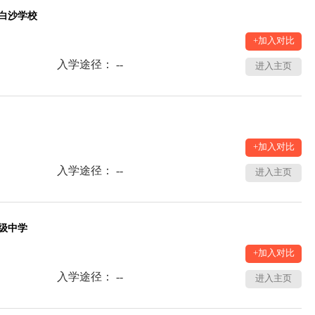
白沙学校
+加入对比
入学途径： --
进入主页
+加入对比
入学途径： --
进入主页
级中学
+加入对比
入学途径： --
进入主页