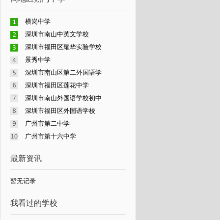
横岗中学
深圳市南山中英文学校
深圳市福田区耀华实验学校
景秀中学
深圳市南山区第二外国语学
深圳市福田区莲花中学
深圳市南山外国语学校初中
深圳市福田区外国语学校
广州市第二中学
广州市第十六中学
最新资讯
暂无记录
我看过的学校