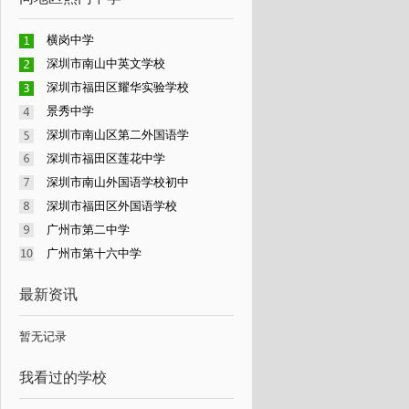
横岗中学
深圳市南山中英文学校
深圳市福田区耀华实验学校
景秀中学
深圳市南山区第二外国语学
深圳市福田区莲花中学
深圳市南山外国语学校初中
深圳市福田区外国语学校
广州市第二中学
广州市第十六中学
最新资讯
暂无记录
我看过的学校