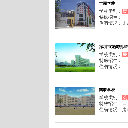
丰丽学校
学校类别：
民
特殊招生： --
住宿情况：走
深圳市龙岗明星
学校类别：
民
特殊招生： --
住宿情况： --
南联学校
学校类别：
公
特殊招生： --
住宿情况：走