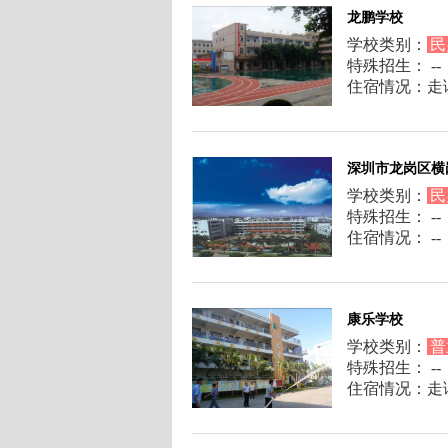
龙鹏学校
学校类别：
民
特殊招生： --
住宿情况：走
深圳市龙岗区横
学校类别：
民
特殊招生： --
住宿情况： --
康乐学校
学校类别：
普
特殊招生： --
住宿情况：走