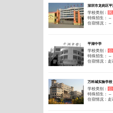
深圳市龙岗区平
学校类别：
民
特殊招生： --
住宿情况： --
平湖中学
学校类别：
公
特殊招生： --
住宿情况：走
万科城实验学校
学校类别：
公
特殊招生： --
住宿情况：走