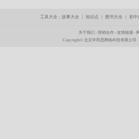
工具大全：
故事大全
|
知识点
|
图书大全
|
初中
关于我们
-
营销合作
-
友情链接
-
Copyright© 北京学而思网络科技有限公司