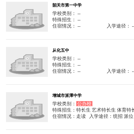
韶关市第一中学
学校类别： --
特殊招生： --
住宿情况： --
入学途径： -
从化五中
学校类别： --
特殊招生： --
住宿情况： --
入学途径： -
增城市派潭中学
学校类别：
公办校
特殊招生：特长生 艺术特长生 体育特
住宿情况：走读
入学途径：统招 派位