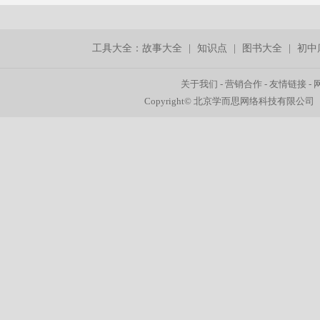
工具大全：
故事大全
|
知识点
|
图书大全
|
初中
关于我们
-
营销合作
-
友情链接
-
Copyright© 北京学而思网络科技有限公司