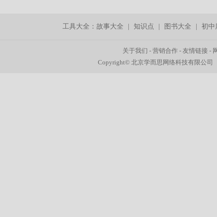
工具大全：
故事大全
|
知识点
|
图书大全
|
初中
关于我们
-
营销合作
-
友情链接
-
Copyright© 北京学而思网络科技有限公司