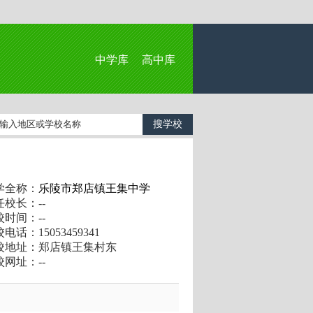
中学库
高中库
学全称：
乐陵市郑店镇王集中学
任校长：--
校时间：--
电话：15053459341
校地址：郑店镇王集村东
校网址：--