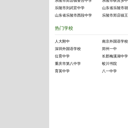
乐陵市郑店镇奎台中学
乐陵市铁营乡中
乐陵市刘武官中学
山东省乐陵市胡
山东省乐陵市西段中学
乐陵市郑店镇王
热门学校
人大附中
南京外国语学校
深圳外国语学校
郑州一中
位育中学
长郡梅溪湖中学
重庆市第八中学
蛟川书院
育英中学
八一中学