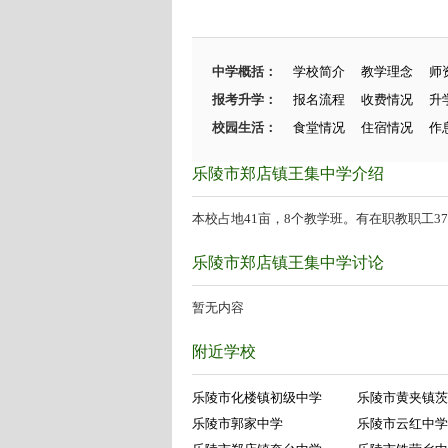
中学概括：
学校简介
教学理念
师
报考升学：
报名流程
收费情况
升
校园生活：
食堂情况
住宿情况
作
乐陵市郑店镇王集中学介绍
本校占地41亩，8个教学班。有在职教职工37
乐陵市郑店镇王集中学讨论
暂无内容
附近学校
乐陵市化楼镇初级中学
乐陵市黄夹镇茨
乐陵市郭家中学
乐陵市云红中学