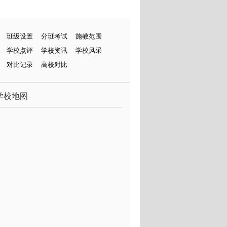
班级设置
分班考试
施教范围
学校点评
学校资讯
学校风采
对比记录
高校对比
学校地图