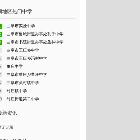
同地区热门中学
曲阜市实验中学
曲阜市鲁城街道办事处孔子中学
曲阜市书院街道办事处圣林中学
曲阜市王庄乡中学
曲阜市王庄乡冯村中学
董庄中学
曲阜市董庄乡董庄中学
曲阜市吴村镇中学
时庄镇中学
时庄街道第二中学
最新资讯
暂无记录