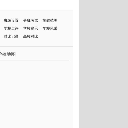
班级设置
分班考试
施教范围
学校点评
学校资讯
学校风采
对比记录
高校对比
学校地图