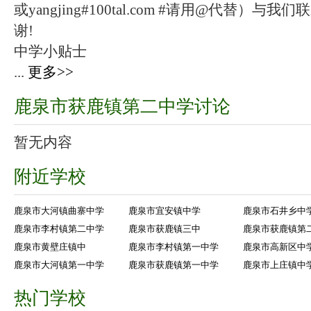
或yangjing#100tal.com #请用@代替
谢!
中学小贴士
...
更多>>
鹿泉市获鹿镇第二中学讨论
暂无内容
附近学校
鹿泉市大河镇曲寨中学
鹿泉市宜安镇中学
鹿泉市石井乡中
鹿泉市李村镇第二中学
鹿泉市获鹿镇三中
鹿泉市获鹿镇第
鹿泉市黄壁庄镇中
鹿泉市李村镇第一中学
鹿泉市高新区中
鹿泉市大河镇第一中学
鹿泉市获鹿镇第一中学
鹿泉市上庄镇中
热门学校